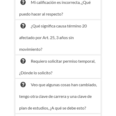
Mi calificación es incorrecta, ¿Qué
puedo hacer al respecto?
¿Qué significa causa término 20
afectado por Art. 25, 3 años sin
movimiento?
Requiero solicitar permiso temporal,
¿Dónde lo solicito?
Veo que algunas cosas han cambiado,
tengo otra clave de carrera y una clave de
plan de estudios, ¿A qué se debe esto?