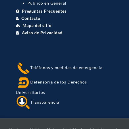
Público en General
Preguntas Frecuentes
Contacto
Mapa del sitio
Aviso de Privacidad
Teléfonos y medidas de emergencia
Defensoría de los Derechos
Universitarios
Transparencia