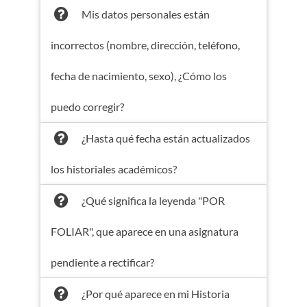
Mis datos personales están
incorrectos (nombre, dirección, teléfono,
fecha de nacimiento, sexo), ¿Cómo los
puedo corregir?
¿Hasta qué fecha están actualizados
los historiales académicos?
¿Qué significa la leyenda "POR
FOLIAR", que aparece en una asignatura
pendiente a rectificar?
¿Por qué aparece en mi Historia