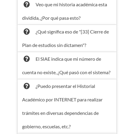
Veo que mi historia académica esta
dividida, ¿Por qué pasa esto?
¿Qué significa eso de "[33] Cierre de
Plan de estudios sin dictamen"?
El SIAE indica que mi número de
cuenta no existe, ¿Qué pasó con el sistema?
¿Puedo presentar el Historial
Académico por INTERNET para realizar
trámites en diversas dependencias de
gobierno, escuelas, etc.?